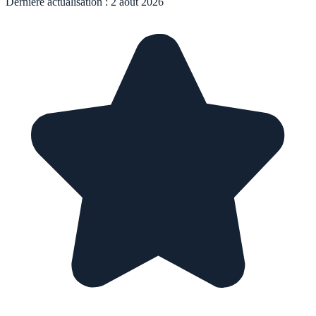
Dernière actualisation :
2 août 2026