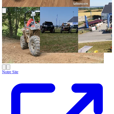
Notre Site