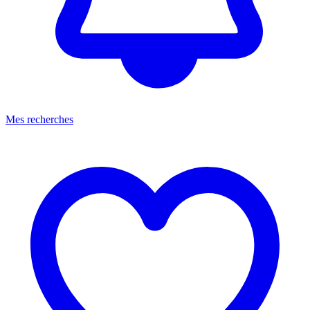
Mes recherches