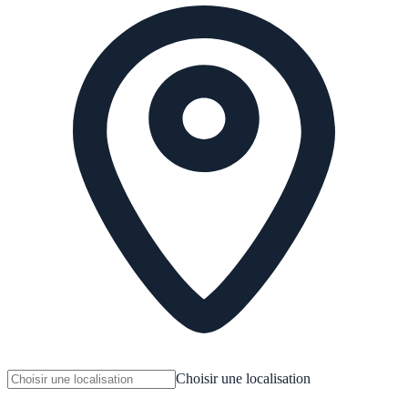
Choisir une localisation