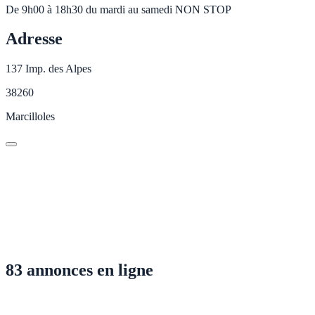
De 9h00 à 18h30 du mardi au samedi NON STOP
Adresse
137 Imp. des Alpes
38260
Marcilloles
83 annonces en ligne