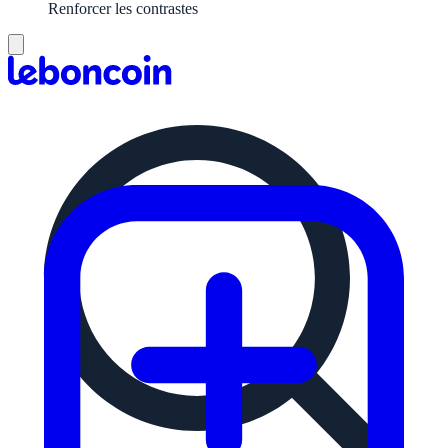
Renforcer les contrastes