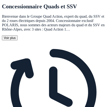
Concessionnaire Quads et SSV
Bienvenue dans le Groupe Quad Action, expert du quad, du SSV et
du 2 roues électriques depuis 2004. Concessionnaire exclusif
POLARIS, nous sommes des acteurs majeurs du quad et du SSV en
Rhône-Alpes, avec 3 sites : Quad Action 1…
Voir plus