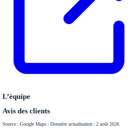
L’équipe
Avis des clients
Source : Google Maps - Dernière actualisation :
2 août 2026