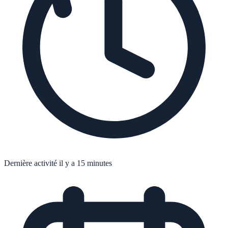
Dernière activité il y a 15 minutes