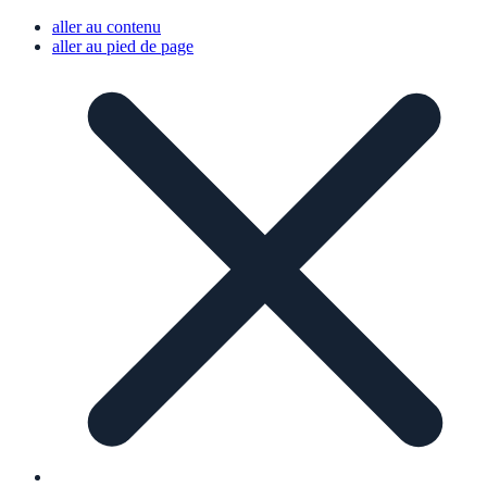
aller au contenu
aller au pied de page