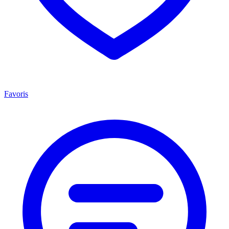
Favoris