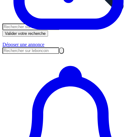
Valider votre recherche
Déposer une annonce