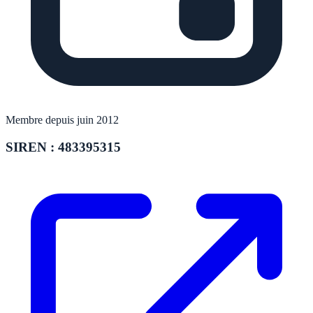
Membre depuis juin 2012
SIREN : 483395315