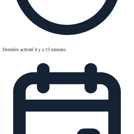
Dernière activité il y a 15 minutes