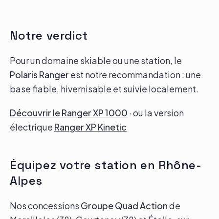
Notre verdict
Pour un domaine skiable ou une station, le
Polaris Ranger
est notre recommandation : une
base fiable, hivernisable et suivie localement.
Découvrir le Ranger XP 1000
· ou la version
électrique
Ranger XP Kinetic
Équipez votre station en Rhône-
Alpes
Nos concessions
Groupe Quad Action
de