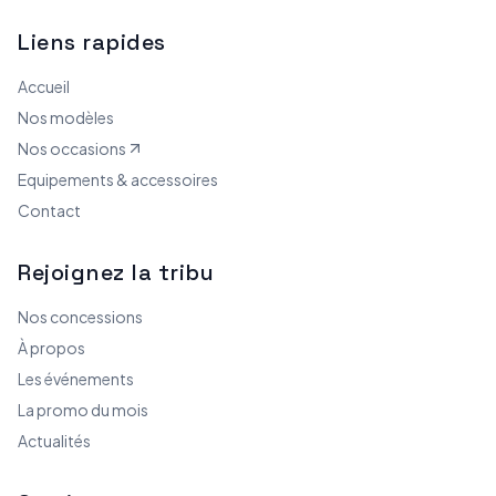
Liens rapides
Accueil
Nos modèles
Nos occasions
Equipements & accessoires
Contact
Rejoignez la tribu
Nos concessions
À propos
Les événements
La promo du mois
Actualités