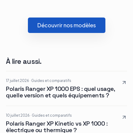
Découvrir nos modèles
À lire aussi.
17 juillet 2026
·
Guides et comparatifs
Polaris Ranger XP 1000 EPS : quel usage,
quelle version et quels équipements ?
10 juillet 2026
·
Guides et comparatifs
Polaris Ranger XP Kinetic vs XP 1000 :
électrique ou thermique ?