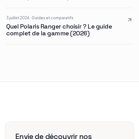
3 juillet 2026
·
Guides et comparatifs
Quel Polaris Ranger choisir ? Le guide
complet de la gamme (2026)
Envie de découvrir nos