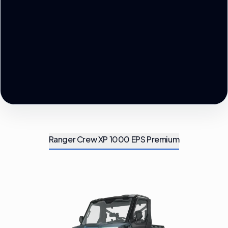
Ranger Crew XP 1000 EPS Premium