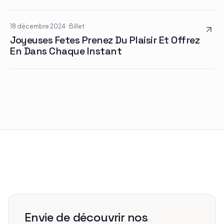
18 décembre 2024
·
Billet
Joyeuses Fetes Prenez Du Plaisir Et Offrez
En Dans Chaque Instant
Envie de découvrir nos