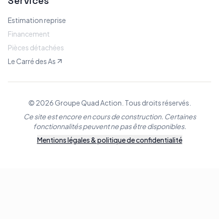
Services
Estimation reprise
Financement
Pièces détachées
Le Carré des As
© 2026 Groupe Quad Action. Tous droits réservés.
Ce site est encore en cours de construction. Certaines
fonctionnalités peuvent ne pas être disponibles.
Mentions légales & politique de confidentialité