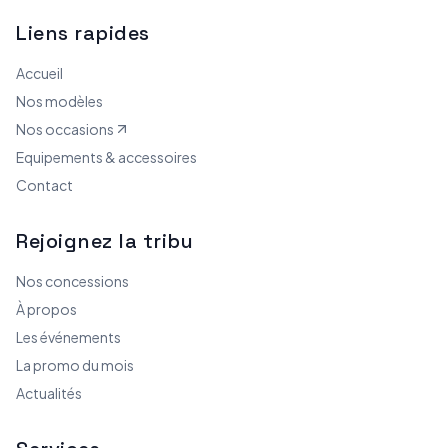
Liens rapides
Accueil
Nos modèles
Nos occasions
Equipements & accessoires
Contact
Rejoignez la tribu
Nos concessions
À propos
Les événements
La promo du mois
Actualités