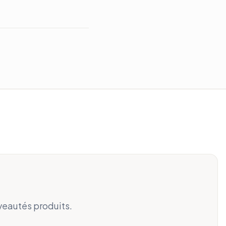
veautés produits.