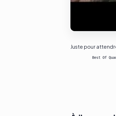
Juste pour attendr