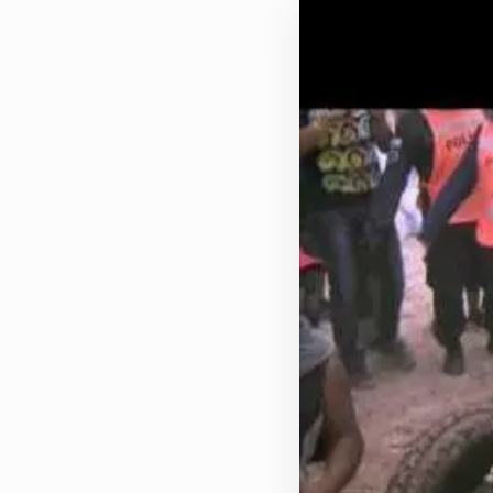
Actualités
Le groupe
Contact