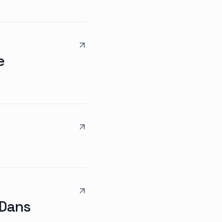
e
 Dans