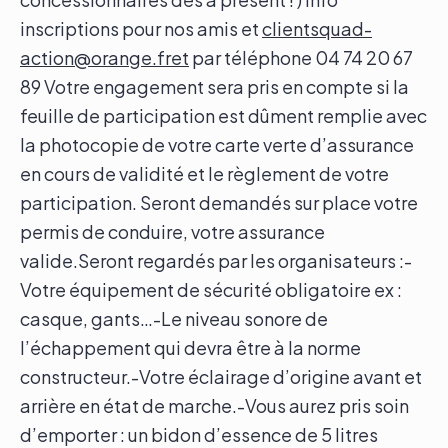
inscriptions pour nos amis et
clientsquad-
action@orange.fret
par téléphone 04 74 20 67
89 Votre engagement sera pris en compte si la
feuille de participation est dûment remplie avec
la photocopie de votre carte verte d’assurance
en cours de validité et le règlement de votre
participation. Seront demandés sur place votre
permis de conduire, votre assurance
valide.Seront regardés par les organisateurs :-
Votre équipement de sécurité obligatoire ex :
casque, gants…-Le niveau sonore de
l’échappement qui devra être à la norme
constructeur.-Votre éclairage d’origine avant et
arrière en état de marche.-Vous aurez pris soin
d’emporter : un bidon d’essence de 5 litres