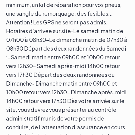
minimum, un kit de réparation pour vos pneus,
une sangle de remorquage, des fusibles...
Attention ! Les GPS ne seront pas admis.
Horaires d’arrivée sur site-Le samedi matin de
07h00 à 08h30-Le dimanche matin de 07h30 à
08h30 Départ des deux randonnées du Samedi
:- Samedi matin entre 09h00 et 10h00 retour
vers 12h30- Samedi après-midi 14h00 retour
vers 17h30 Départ des deux randonnées du
Dimanche- Dimanche matin entre 09h00 et
10h00 retour vers 12h30- Dimanche après-midi
14h00 retour vers 17h30 Dès votre arrivée sur le
site, vous devrez vous présenter au contrôle
administratif munis de votre permis de
conduire, de l’attestation d’assurance en cours