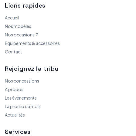
Liens rapides
Accueil
Nos modèles
Nos occasions
Equipements & accessoires
Contact
Rejoignez la tribu
Nos concessions
À propos
Les événements
La promo du mois
Actualités
Services