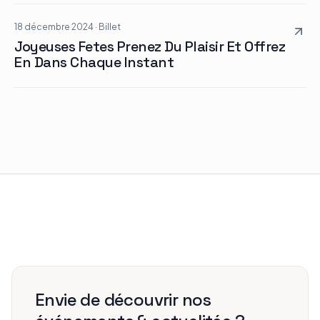
18 décembre 2024
·
Billet
Joyeuses Fetes Prenez Du Plaisir Et Offrez
En Dans Chaque Instant
Envie de découvrir nos