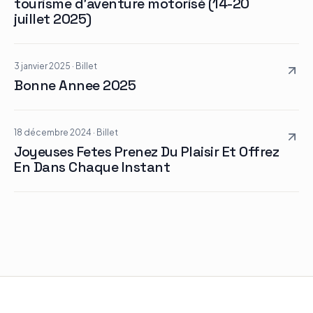
tourisme d’aventure motorisé (14-20
juillet 2025)
3 janvier 2025
·
Billet
Bonne Annee 2025
18 décembre 2024
·
Billet
Joyeuses Fetes Prenez Du Plaisir Et Offrez
En Dans Chaque Instant