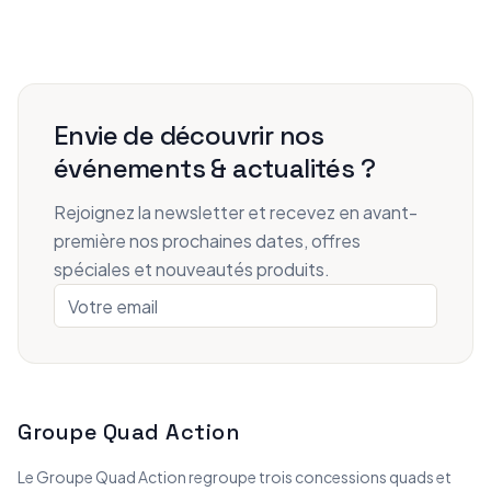
Envie de découvrir nos
événements & actualités ?
Rejoignez la newsletter et recevez en avant-
première nos prochaines dates, offres
spéciales et nouveautés produits.
Groupe Quad Action
Le Groupe Quad Action regroupe trois concessions quads et