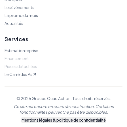
Les événements
La promo du mois
Actualités
Services
Estimation reprise
Financement
Pièces détachées
Le Carré des As
© 2026 Groupe Quad Action. Tous droits réservés.
Ce site est encore en cours de construction. Certaines
fonctionnalités peuvent ne pas être disponibles.
Mentions légales & politique de confidentialité