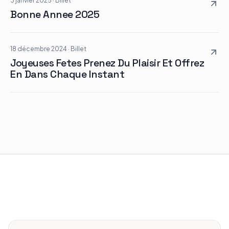
3 janvier 2025
·
Billet
Bonne Annee 2025
18 décembre 2024
·
Billet
Joyeuses Fetes Prenez Du Plaisir Et Offrez
En Dans Chaque Instant