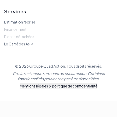
Services
Estimation reprise
Financement
Pièces détachées
Le Carré des As
© 2026 Groupe Quad Action. Tous droits réservés.
Ce site est encore en cours de construction. Certaines
fonctionnalités peuvent ne pas être disponibles.
Mentions légales & politique de confidentialité