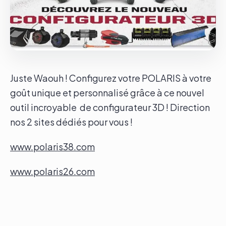
Le groupe
Contact
Juste Waouh ! Configurez votre POLARIS à votre
goût unique et personnalisé grâce à ce nouvel
outil incroyable de configurateur 3D ! Direction
nos 2 sites dédiés pour vous !
www.polaris38.com
www.polaris26.com