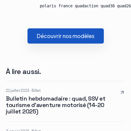
Découvrir nos modèles
À lire aussi.
22 juillet 2025
·
Billet
Bulletin hebdomadaire : quad, SSV et
tourisme d’aventure motorisé (14-20
juillet 2025)