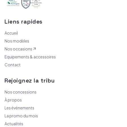
Liens rapides
Accueil
Nos modèles
Nos occasions
Equipements & accessoires
Contact
Rejoignez la tribu
Nos concessions
À propos
Les événements
La promo du mois
Actualités