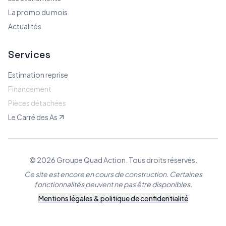
La promo du mois
Actualités
Services
Estimation reprise
Financement
Pièces détachées
Le Carré des As
© 2026 Groupe Quad Action. Tous droits réservés.
Ce site est encore en cours de construction. Certaines
fonctionnalités peuvent ne pas être disponibles.
Mentions légales & politique de confidentialité