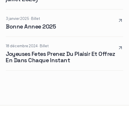
3 janvier 2025
·
Billet
Bonne Annee 2025
18 décembre 2024
·
Billet
Joyeuses Fetes Prenez Du Plaisir Et Offrez
En Dans Chaque Instant