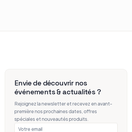
Envie de découvrir nos
événements & actualités ?
Rejoignez la newsletter et recevez en avant-
première nos prochaines dates, offres
spéciales et nouveautés produits.