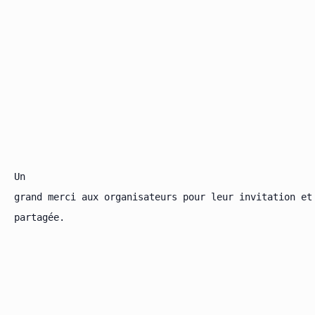
Un

grand merci aux organisateurs pour leur invitation et
partagée.
