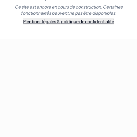
Ce site est encore en cours de construction. Certaines
fonctionnalités peuvent ne pas être disponibles.
Mentions légales & politique de confidentialité