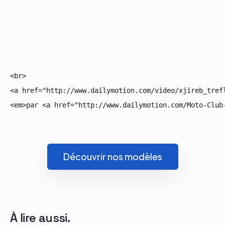
<br>

<a href="http://www.dailymotion.com/video/xjireb_tref
Découvrir nos modèles
À lire aussi.