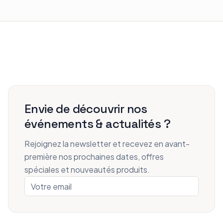
Envie de découvrir nos
événements & actualités ?
Rejoignez la newsletter et recevez en avant-
première nos prochaines dates, offres
spéciales et nouveautés produits.