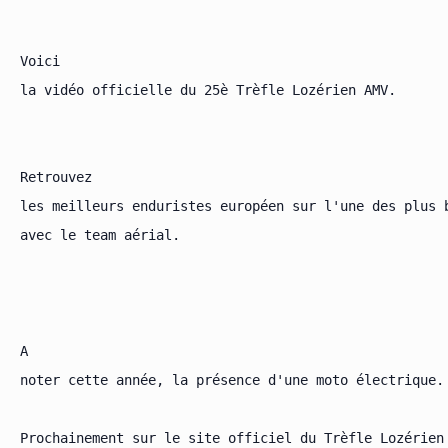
Voici

la vidéo officielle du 25è Trèfle Lozérien AMV.

Retrouvez

les meilleurs enduristes européen sur l'une des plus 
avec le team aérial.

A

noter cette année, la présence d'une moto électrique.

Prochainement sur le site officiel du Trèfle Lozérien