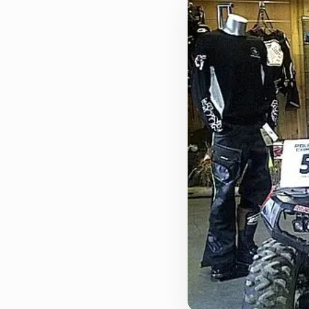
Actualités
Le groupe
Contact