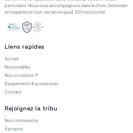
particuliers. Nous vous accompagnons dans le choix, l'entretien
et l'expérience tout-terrain en quad, SSV ou scooter.
Liens rapides
Accueil
Nos modèles
Nos occasions
Equipements & accessoires
Contact
Rejoignez la tribu
Nos concessions
À propos