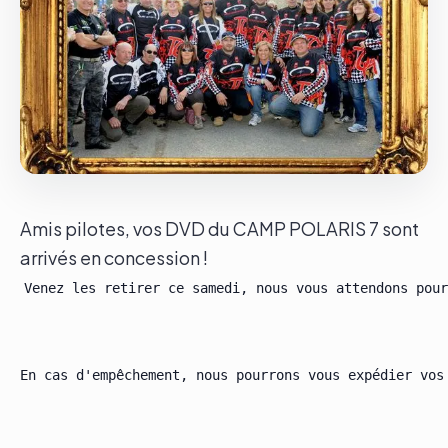
Le groupe
Contact
Amis pilotes, vos DVD du CAMP POLARIS 7 sont
arrivés en concession !
Venez les retirer ce samedi, nous vous attendons pour
En cas d'empêchement, nous pourrons vous expédier vos 