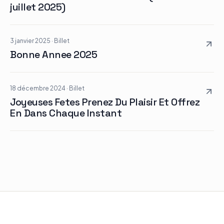
juillet 2025)
3 janvier 2025
·
Billet
Bonne Annee 2025
18 décembre 2024
·
Billet
Joyeuses Fetes Prenez Du Plaisir Et Offrez
En Dans Chaque Instant