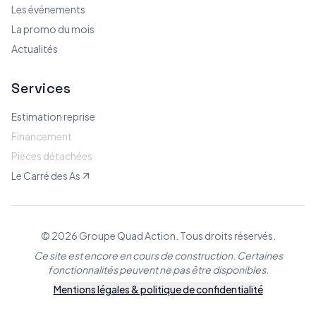
Les événements
La promo du mois
Actualités
Services
Estimation reprise
Financement
Pièces détachées
Le Carré des As
© 2026 Groupe Quad Action. Tous droits réservés.
Ce site est encore en cours de construction. Certaines
fonctionnalités peuvent ne pas être disponibles.
Mentions légales & politique de confidentialité