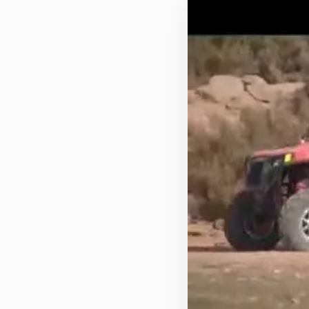
Actualités
Le groupe
Contact