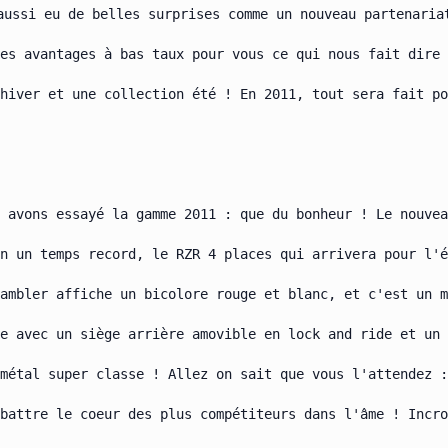
aussi eu de belles surprises comme un nouveau partenariat
es avantages à bas taux pour vous ce qui nous fait dire 
hiver et une collection été ! En 2011, tout sera fait po
 avons essayé la gamme 2011 : que du bonheur ! Le nouvea
n un temps record, le RZR 4 places qui arrivera pour l'é
ambler affiche un bicolore rouge et blanc, et c'est un m
e avec un siège arrière amovible en lock and ride et un 
métal super classe ! Allez on sait que vous l'attendez :