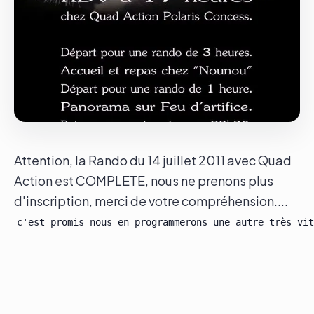
Le groupe
Contact
Attention, la Rando du 14 juillet 2011 avec Quad
Action est COMPLETE, nous ne prenons plus
d'inscription, merci de votre compréhension....
c'est promis nous en programmerons une autre très vit