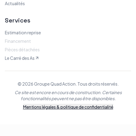
Actualités
Services
Estimation reprise
Financement
Pièces détachées
Le Carré des As
© 2026 Groupe Quad Action. Tous droits réservés.
Ce site est encore en cours de construction. Certaines
fonctionnalités peuvent ne pas être disponibles.
Mentions légales & politique de confidentialité