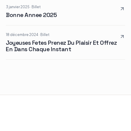
3 janvier 2025
·
Billet
Bonne Annee 2025
18 décembre 2024
·
Billet
Joyeuses Fetes Prenez Du Plaisir Et Offrez
En Dans Chaque Instant