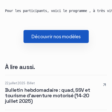
Découvrir nos modèles
À lire aussi.
22 juillet 2025
·
Billet
Bulletin hebdomadaire : quad, SSV et
tourisme d’aventure motorisé (14-20
juillet 2025)