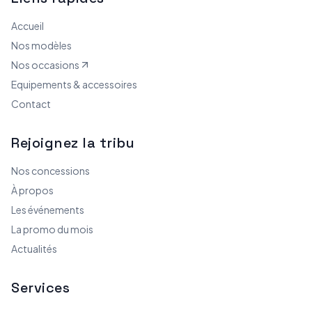
Accueil
Nos modèles
Nos occasions
Equipements & accessoires
Contact
Rejoignez la tribu
Nos concessions
À propos
Les événements
La promo du mois
Actualités
Services