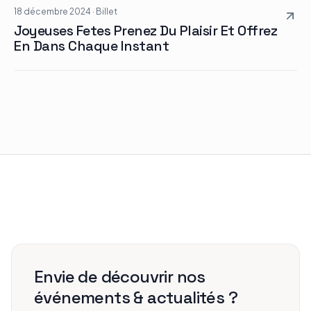
18 décembre 2024
·
Billet
Joyeuses Fetes Prenez Du Plaisir Et Offrez
En Dans Chaque Instant
Envie de découvrir nos
événements & actualités ?