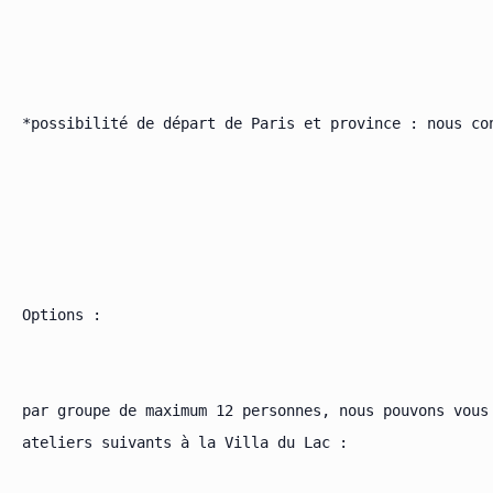
*possibilité de départ de Paris et province : nous con
Options :

par groupe de maximum 12 personnes, nous pouvons vous 
ateliers suivants à la Villa du Lac :
