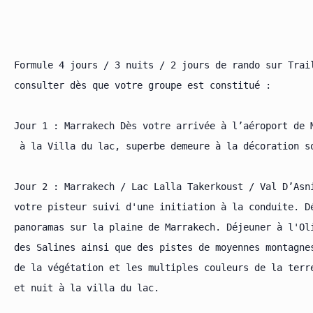
Formule 4 jours / 3 nuits / 2 jours de rando sur Trail
consulter dès que votre groupe est constitué :

Jour 1 : Marrakech Dès votre arrivée à l’aéroport de 
 à la Villa du lac, superbe demeure à la décoration so
Jour 2 : Marrakech / Lac Lalla Takerkoust / Val D’Asn
votre pisteur suivi d'une initiation à la conduite. D
panoramas sur la plaine de Marrakech. Déjeuner à l'Ol
des Salines ainsi que des pistes de moyennes montagne
de la végétation et les multiples couleurs de la terr
et nuit à la villa du lac.
