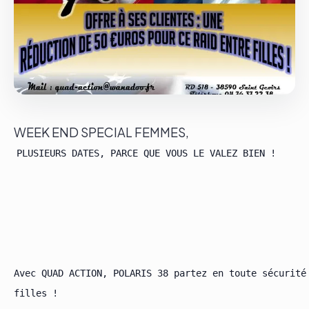
Le groupe
Contact
WEEK END SPECIAL FEMMES,
PLUSIEURS DATES, PARCE QUE VOUS LE VALEZ BIEN !

Avec QUAD ACTION, POLARIS 38 partez en toute sécurité 
filles !
