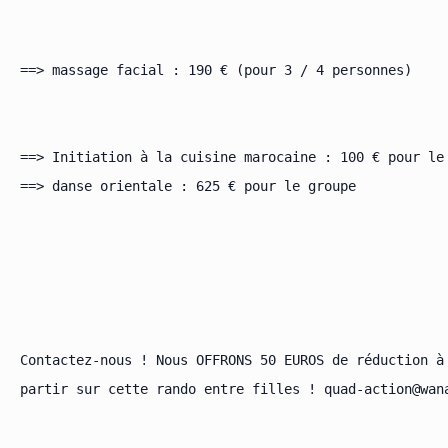
==> massage facial : 190 € (pour 3 / 4 personnes)

==> Initiation à la cuisine marocaine : 100 € pour le 
==> danse orientale : 625 € pour le groupe

Contactez-nous ! Nous OFFRONS 50 EUROS de réduction à 