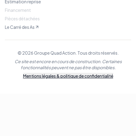
Estimation reprise
Financement
Pièces détachées
Le Carré des As
© 2026 Groupe Quad Action. Tous droits réservés.
Ce site est encore en cours de construction. Certaines
fonctionnalités peuvent ne pas être disponibles.
Mentions légales & politique de confidentialité