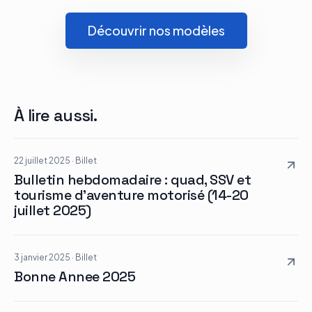
Découvrir nos modèles
À lire aussi.
22 juillet 2025
·
Billet
Bulletin hebdomadaire : quad, SSV et
tourisme d’aventure motorisé (14-20
juillet 2025)
3 janvier 2025
·
Billet
Bonne Annee 2025