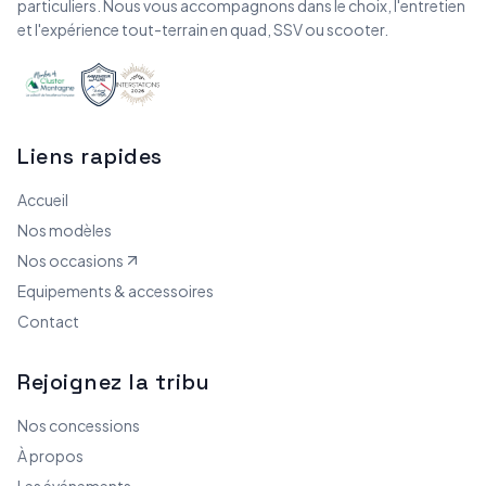
particuliers. Nous vous accompagnons dans le choix, l'entretien
et l'expérience tout-terrain en quad, SSV ou scooter.
Liens rapides
Accueil
Nos modèles
Nos occasions
Equipements & accessoires
Contact
Rejoignez la tribu
Nos concessions
À propos
Les événements