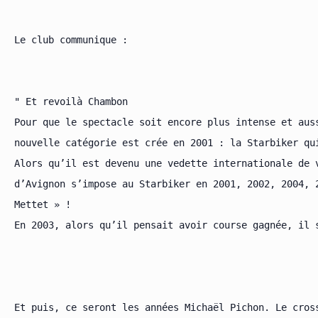
Le club communique :

" Et revoilà Chambon

Pour que le spectacle soit encore plus intense et aus
nouvelle catégorie est crée en 2001 : la Starbiker qu
Alors qu’il est devenu une vedette internationale de 
d’Avignon s’impose au Starbiker en 2001, 2002, 2004, 
Mettet » !

En 2003, alors qu’il pensait avoir course gagnée, il 
Et puis, ce seront les années Michaël Pichon. Le cros