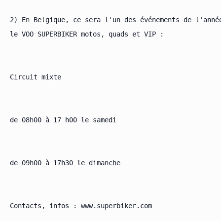
2) En Belgique, ce sera l'un des événements de l'année
le VOO SUPERBIKER motos, quads et VIP :

Circuit mixte

de 08h00 à 17 h00 le samedi

de 09h00 à 17h30 le dimanche

Contacts, infos : www.superbiker.com
