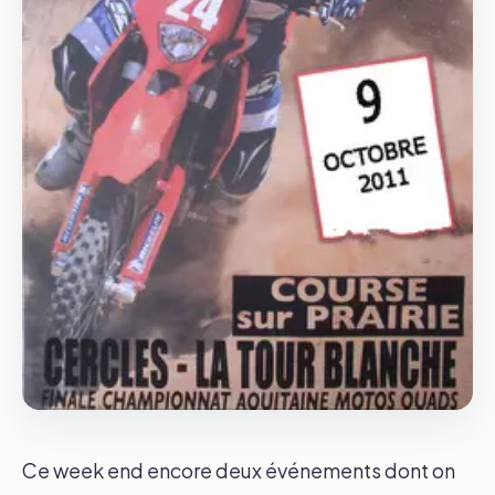
Le groupe
Contact
Ce week end encore deux événements dont on