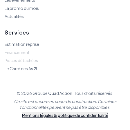
La promo du mois
Actualités
Services
Estimation reprise
Financement
Pièces détachées
Le Carré des As
© 2026 Groupe Quad Action. Tous droits réservés.
Ce site est encore en cours de construction. Certaines
fonctionnalités peuvent ne pas être disponibles.
Mentions légales & politique de confidentialité