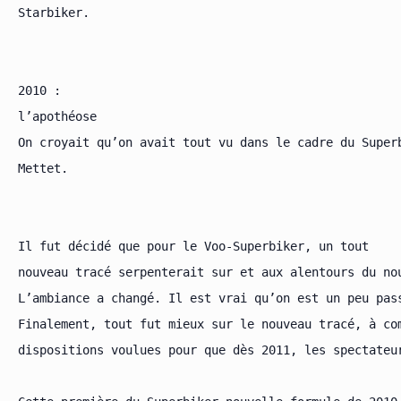
Starbiker.

2010 :

l’apothéose

On croyait qu’on avait tout vu dans le cadre du Super
Mettet.

Il fut décidé que pour le Voo-Superbiker, un tout

nouveau tracé serpenterait sur et aux alentours du nou
L’ambiance a changé. Il est vrai qu’on est un peu pas
Finalement, tout fut mieux sur le nouveau tracé, à co
dispositions voulues pour que dès 2011, les spectateu