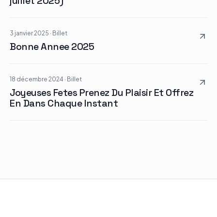
juillet 2025)
3 janvier 2025
·
Billet
Bonne Annee 2025
18 décembre 2024
·
Billet
Joyeuses Fetes Prenez Du Plaisir Et Offrez
En Dans Chaque Instant