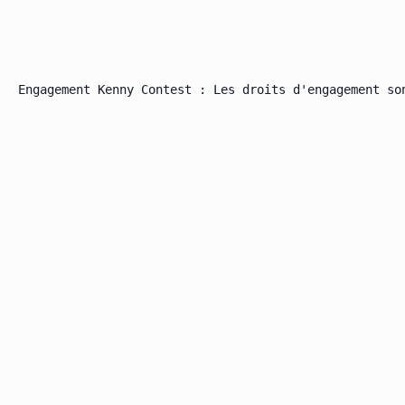
Engagement Kenny Contest : Les droits d'engagement so