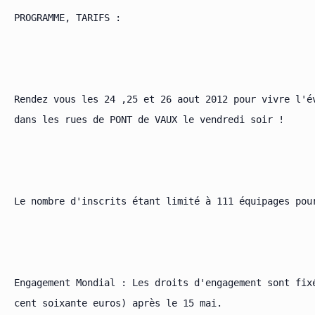
PROGRAMME, TARIFS :

Rendez vous les 24 ,25 et 26 aout 2012 pour vivre l'é
dans les rues de PONT de VAUX le vendredi soir !

Le nombre d'inscrits étant limité à 111 équipages pou
Engagement Mondial : Les droits d'engagement sont fix
cent soixante euros) après le 15 mai.
