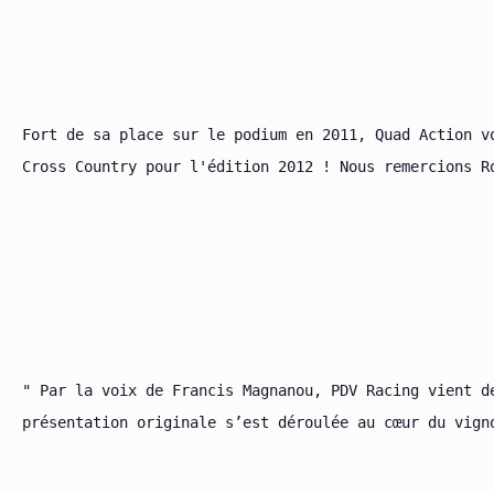
Fort de sa place sur le podium en 2011, Quad Action v
Cross Country pour l'édition 2012 ! Nous remercions R
" Par la voix de Francis Magnanou, PDV Racing vient d
présentation originale s’est déroulée au cœur du vigno