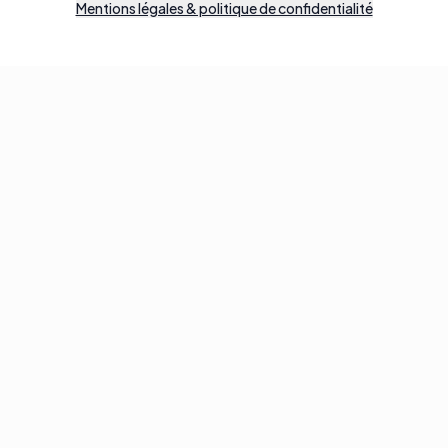
Mentions légales & politique de confidentialité