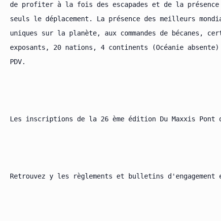
de profiter à la fois des escapades et de la présence
seuls le déplacement. La présence des meilleurs mondi
uniques sur la planète, aux commandes de bécanes, cer
exposants, 20 nations, 4 continents (Océanie absente)
PDV.

Les inscriptions de la 26 ème édition Du Maxxis Pont 
Retrouvez y les règlements et bulletins d'engagement e