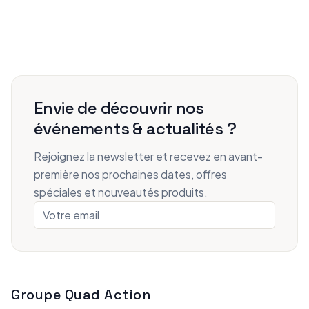
Envie de découvrir nos
événements & actualités ?
Rejoignez la newsletter et recevez en avant-
première nos prochaines dates, offres
spéciales et nouveautés produits.
Groupe Quad Action