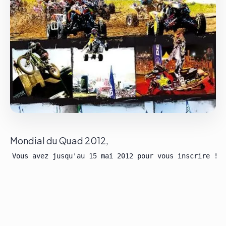
Le groupe
Contact
Mondial du Quad 2012,
Vous avez jusqu'au 15 mai 2012 pour vous inscrire !
