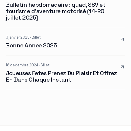
Bulletin hebdomadaire : quad, SSV et
tourisme d’aventure motorisé (14-20
juillet 2025)
3 janvier 2025
·
Billet
Bonne Annee 2025
18 décembre 2024
·
Billet
Joyeuses Fetes Prenez Du Plaisir Et Offrez
En Dans Chaque Instant