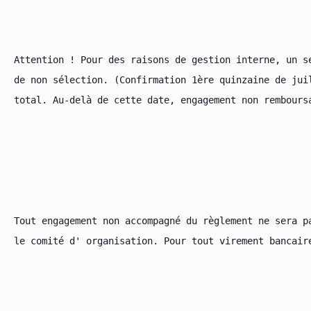
Attention ! Pour des raisons de gestion interne, un s
de non sélection. (Confirmation 1ère quinzaine de jui
total. Au-delà de cette date, engagement non remboursa
Tout engagement non accompagné du règlement ne sera pa
le comité d' organisation. Pour tout virement bancair