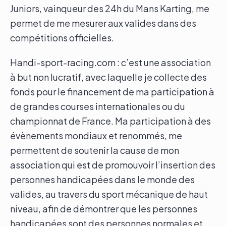
Juniors, vainqueur des 24h du Mans Karting, me
permet de me mesurer aux valides dans des
compétitions officielles.
Handi-sport-racing.com : c’est une association
à but non lucratif, avec laquelle je collecte des
fonds pour le financement de ma participation à
de grandes courses internationales ou du
championnat de France. Ma participation à des
évènements mondiaux et renommés, me
permettent de soutenir la cause de mon
association qui est de promouvoir l’insertion des
personnes handicapées dans le monde des
valides, au travers du sport mécanique de haut
niveau, afin de démontrer que les personnes
handicapées sont des personnes normales et