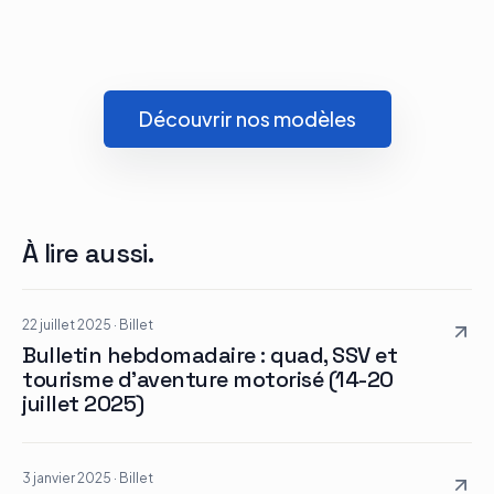
Découvrir nos modèles
À lire aussi.
22 juillet 2025
·
Billet
Bulletin hebdomadaire : quad, SSV et
tourisme d’aventure motorisé (14-20
juillet 2025)
3 janvier 2025
·
Billet