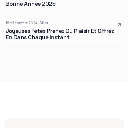
Bonne Annee 2025
18 décembre 2024
·
Billet
Joyeuses Fetes Prenez Du Plaisir Et Offrez
En Dans Chaque Instant