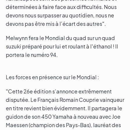
déterminées à faire face aux difficultés. Nous
devons nous surpasser au quotidien, nous ne
devons pas être mis à l’écart des autres".
Melwynn fera le Mondial du quad sur un quad
suzuki préparé pour lui et roulant à l'éthanol ! Il
portera le numéro 94.
Les forces en présence sur le Mondial :
"Cette 26e édition s’annonce extrêmement
disputée. Le Français Romain Couprie vainqueur
en titre revient bien évidemment. Il partagera le
guidon de son 450 Yamaha à nouveau avec Joe
Maessen (champion des Pays-Bas), lauréat des