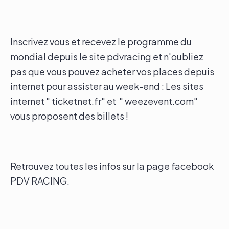
Inscrivez vous et recevez le programme du
mondial depuis le site pdvracing et n'oubliez
pas que vous pouvez acheter vos places depuis
internet pour assister au week-end : Les sites
internet " ticketnet.fr" et " weezevent.com"
vous proposent des billets !
Retrouvez toutes les infos sur la page facebook
PDV RACING.