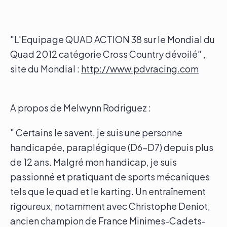
"L'Equipage QUAD ACTION 38 sur le Mondial du
Quad 2012 catégorie Cross Country dévoilé" ,
site du Mondial :
http://www.pdvracing.com
A propos de Melwynn Rodriguez :
" Certains le savent, je suis une personne
handicapée, paraplégique (D6-D7) depuis plus
de 12 ans. Malgré mon handicap, je suis
passionné et pratiquant de sports mécaniques
tels que le quad et le karting. Un entraînement
rigoureux, notamment avec Christophe Deniot,
ancien champion de France Minimes-Cadets-