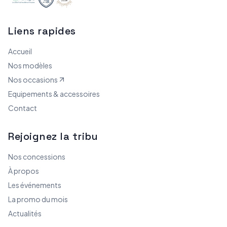
Liens rapides
Accueil
Nos modèles
Nos occasions
Equipements & accessoires
Contact
Rejoignez la tribu
Nos concessions
À propos
Les événements
La promo du mois
Actualités