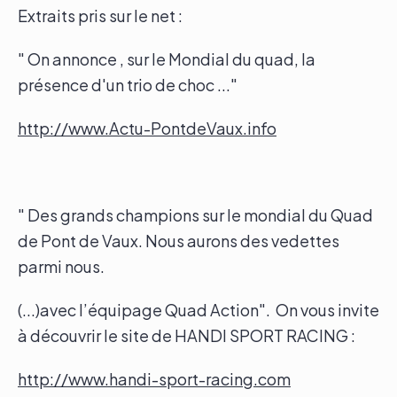
Extraits pris sur le net :
" On annonce , sur le Mondial du quad, la
présence d'un trio de choc ..."
http://www.Actu-PontdeVaux.info
" Des grands champions sur le mondial du Quad
de Pont de Vaux. Nous aurons des vedettes
parmi nous.
(...)avec l’équipage Quad Action". On vous invite
à découvrir le site de HANDI SPORT RACING :
http://www.handi-sport-racing.com