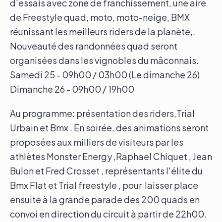
d'essais avec zone de franchissement, une aire
de Freestyle quad, moto, moto-neige, BMX
réunissant les meilleurs riders de la planète,.
Nouveauté des randonnées quad seront
organisées dans les vignobles du mâconnais.
Samedi 25 - 09h00 / 03h00 (Le dimanche 26)
Dimanche 26 - 09h00 / 19h00
Au programme: présentation des riders,Trial
Urbain et Bmx . En soirée, des animations seront
proposées aux milliers de visiteurs par les
athlètes Monster Energy ,Raphael Chiquet , Jean
Bulon et Fred Crosset , représentants l'élite du
Bmx Flat et Trial freestyle , pour laisser place
ensuite à la grande parade des 200 quads en
convoi en direction du circuit à partir de 22h00.