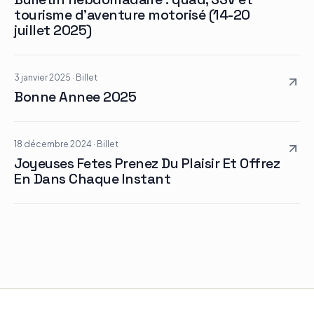
tourisme d’aventure motorisé (14-20
juillet 2025)
3 janvier 2025
·
Billet
Bonne Annee 2025
18 décembre 2024
·
Billet
Joyeuses Fetes Prenez Du Plaisir Et Offrez
En Dans Chaque Instant