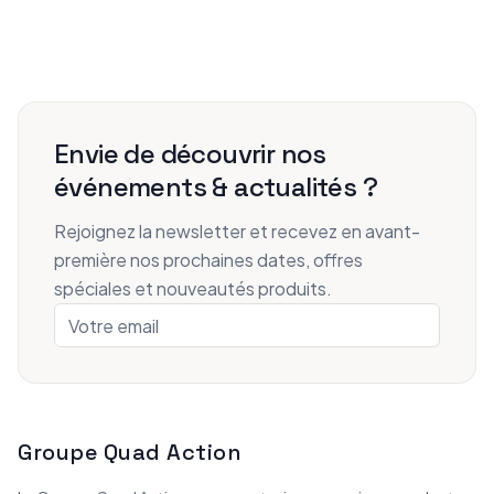
Envie de découvrir nos
événements & actualités ?
Rejoignez la newsletter et recevez en avant-
première nos prochaines dates, offres
spéciales et nouveautés produits.
Groupe Quad Action