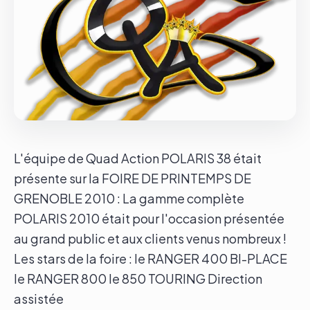
Le groupe
Contact
L'équipe de Quad Action POLARIS 38 était
présente sur la FOIRE DE PRINTEMPS DE
GRENOBLE 2010 : La gamme complète
POLARIS 2010 était pour l'occasion présentée
au grand public et aux clients venus nombreux !
Les stars de la foire : le RANGER 400 BI-PLACE
le RANGER 800 le 850 TOURING Direction
assistée