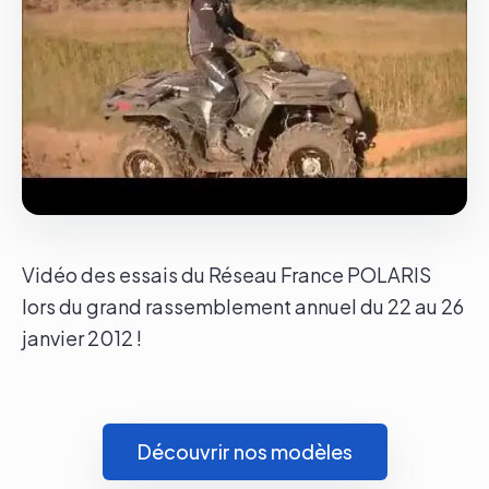
Le groupe
Contact
Vidéo des essais du Réseau France POLARIS
lors du grand rassemblement annuel du 22 au 26
janvier 2012 !
Découvrir nos modèles