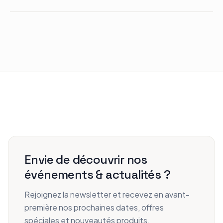
Envie de découvrir nos
événements & actualités ?
Rejoignez la newsletter et recevez en avant-
première nos prochaines dates, offres
spéciales et nouveautés produits.