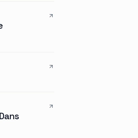
e
 Dans