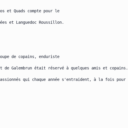
os et Quads compte pour le

ées et Languedoc Roussillon.

oupe de copains, enduriste

t de Galembrun était réservé à quelques amis et copains.
assionnés qui chaque année s'entraident, à la fois pour 