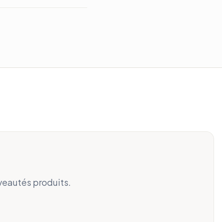
veautés produits.