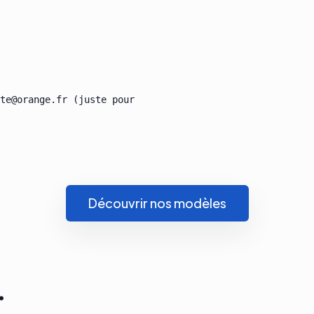
te@orange.fr (juste pour

Découvrir nos modèles
.