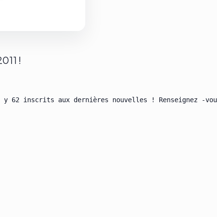
011 !
 y 62 inscrits aux dernières nouvelles ! Renseignez -vou