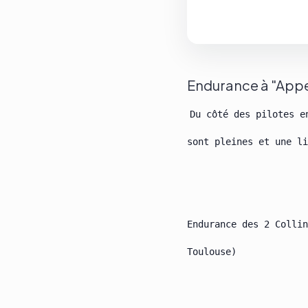
Endurance à "Appel
Du côté des pilotes e
sont pleines et une li
Endurance des 2 Collin
Toulouse)
