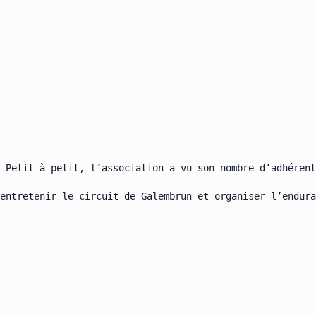
 Petit à petit, l’association a vu son nombre d’adhérent
entretenir le circuit de Galembrun et organiser l’endura