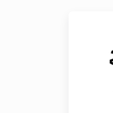
Actualités
Le groupe
Contact