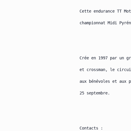
Cette endurance TT Mot
championnat Midi Pyrén
Crée en 1997 par un gr
et crossman, le circui
aux bénévoles et aux p
25 septembre.

Contacts :
