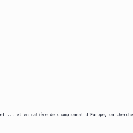
et ... et en matière de championnat d'Europe, on cherche