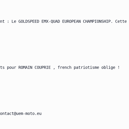
nt : Le GOLDSPEED EMX-QUAD EUROPEAN CHAMPIONSHIP. Cette 
ts pour ROMAIN COUPRIE , french patriotisme oblige !

ontact@uem-moto.eu
