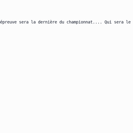
épreuve sera la dernière du championnat.... Qui sera le 