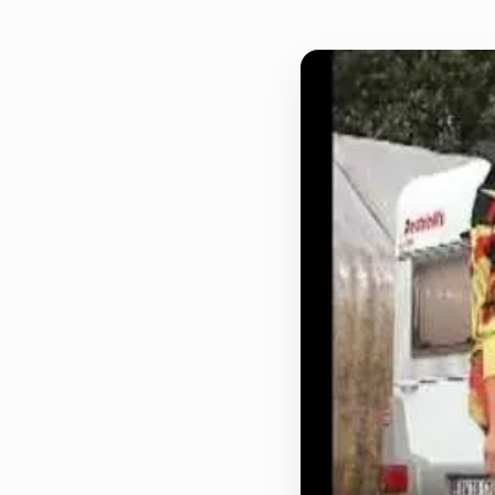
Actualités
Le groupe
Contact