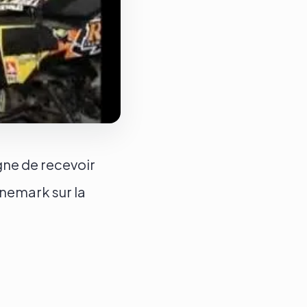
gne de recevoir
nemark sur la