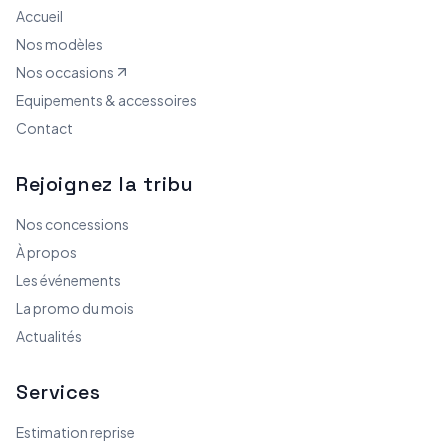
Accueil
Nos modèles
Nos occasions
Equipements & accessoires
Contact
Rejoignez la tribu
Nos concessions
À propos
Les événements
La promo du mois
Actualités
Services
Estimation reprise