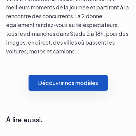
meilleurs moments de la journée et partiront à la
rencontre des concurrents.La 2 donne
également rendez-vous au téléspectateurs,
tous les dimanches dans Stade 2 à 18h, pour des
images, en direct, des villes où passent les
voitures, motos et camions.
Découvrir nos modèles
À lire aussi.