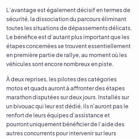
L’avantage est également décisif en termes de
sécurité, la dissociation du parcours éliminant
toutes les situations de dépassements délicats.
Le bénéfice est d’autant plus important que les
étapes concernées se trouvent essentiellement
en première partie de rallye, au moment où les
véhicules sont encore nombreux en piste.
À deux reprises, les pilotes des catégories
motos et quads auront à affronter des étapes
marathon disputées sur deux jours. Installés sur
un bivouac qui leur est dédié, ils n’auront pas le
renfort de leurs équipes d’assistance et
pourront uniquement bénéficier de l’aide des
autres concurrents pour intervenir sur leurs