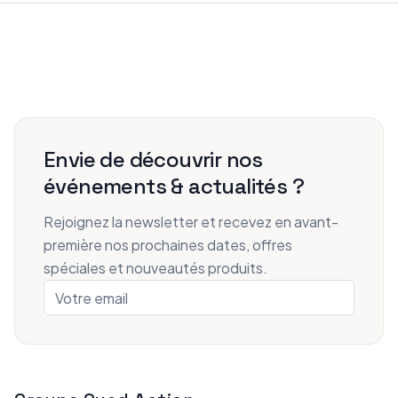
Envie de découvrir nos
événements & actualités ?
Rejoignez la newsletter et recevez en avant-
première nos prochaines dates, offres
spéciales et nouveautés produits.