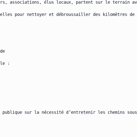
rs, associations, élus locaux, partent sur le terrain av
elles pour nettoyer et débroussailler des kilomètres de 
de

le :

 publique sur la nécessité d’entretenir les chemins sous