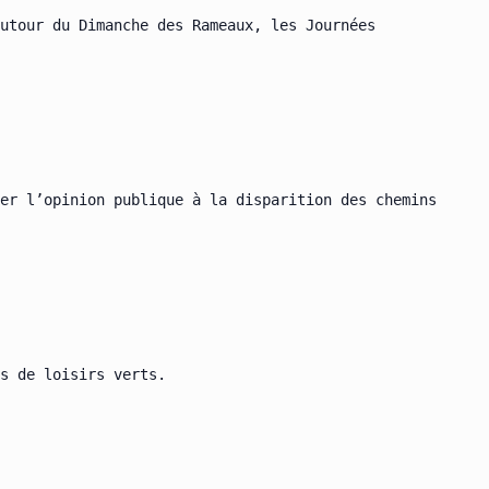
utour du Dimanche des Rameaux, les Journées

er l’opinion publique à la disparition des chemins

s de loisirs verts.
