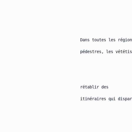
Dans toutes les région
pédestres, les vététis
rétablir des

itinéraires qui dispar