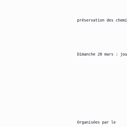
préservation des chemi
Dimanche 28 mars : jou
Organisées par le
