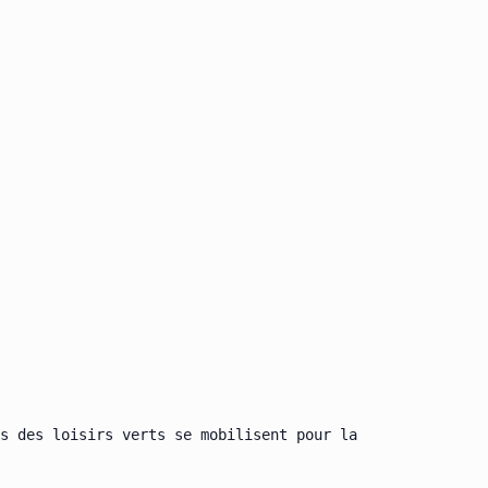
s des loisirs verts se mobilisent pour la
