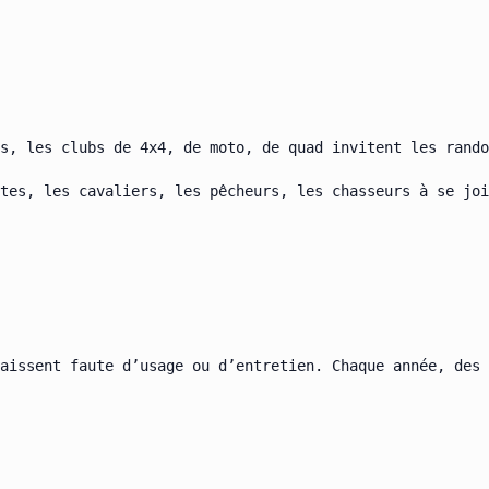
s, les clubs de 4x4, de moto, de quad invitent les rando
tes, les cavaliers, les pêcheurs, les chasseurs à se joi
aissent faute d’usage ou d’entretien. Chaque année, des
