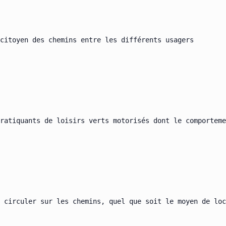
citoyen des chemins entre les différents usagers

ratiquants de loisirs verts motorisés dont le comporteme
 circuler sur les chemins, quel que soit le moyen de loc