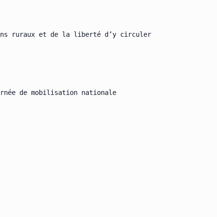
ns ruraux et de la liberté d’y circuler

rnée de mobilisation nationale
