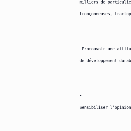
milliers de particulie
tronçonneuses, tractop
 Promouvoir une attitu
de développement durab
•

Sensibiliser l’opinion