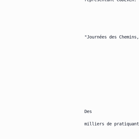
"Journées des Chemins,

Des

milliers de pratiquant