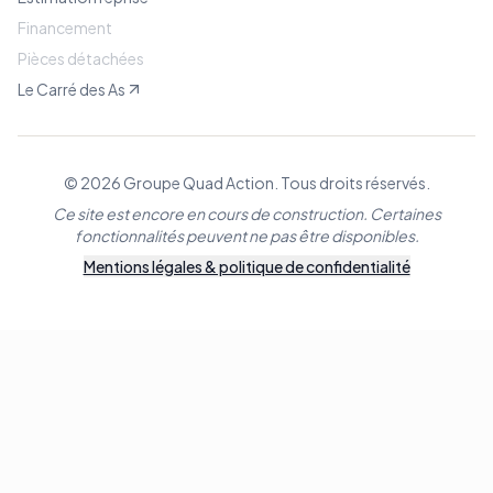
Financement
Pièces détachées
Le Carré des As
© 2026 Groupe Quad Action. Tous droits réservés.
Ce site est encore en cours de construction. Certaines
fonctionnalités peuvent ne pas être disponibles.
Mentions légales & politique de confidentialité