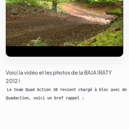
Le groupe
Contact
Voici la vidéo et les photos de la BAJA IRATY
2012 !
Le team Quad Action 38 revient chargé à bloc avec de 
Quadaction, voici un bref rappel :
