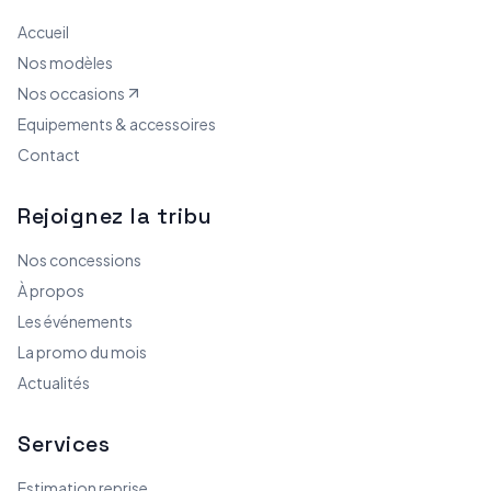
Accueil
Nos modèles
Nos occasions
Equipements & accessoires
Contact
Rejoignez la tribu
Nos concessions
À propos
Les événements
La promo du mois
Actualités
Services
Estimation reprise