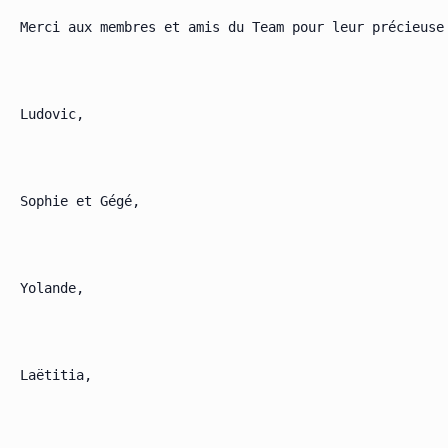
Merci aux membres et amis du Team pour leur précieuse 
Ludovic,

Sophie et Gégé,

Yolande,

Laëtitia,
