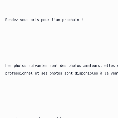
Rendez-vous pris pour l'an prochain !

Les photos suivantes sont des photos amateurs, elles 
professionnel et ses photos sont disponibles à la ven