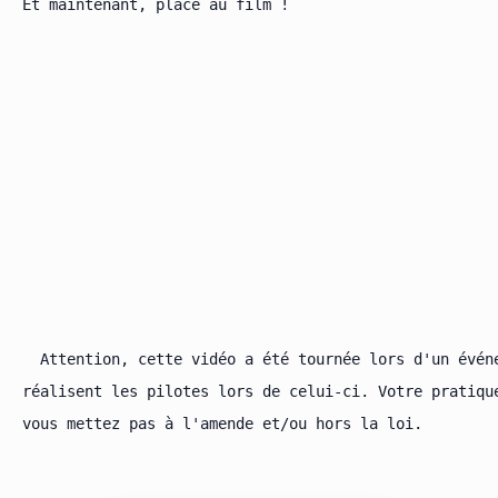
Et maintenant, place au film !

  Attention, cette vidéo a été tournée lors d'un évén
réalisent les pilotes lors de celui-ci. Votre pratiqu