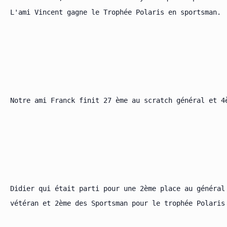
L'ami Vincent gagne le Trophée Polaris en sportsman.

Notre ami Franck finit 27 ème au scratch général et 4è
Didier qui était parti pour une 2ème place au général
vétéran et 2ème des Sportsman pour le trophée Polaris 