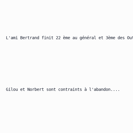
L'ami Bertrand finit 22 ème au général et 3ème des Out
Gilou et Norbert sont contraints à l'abandon....
