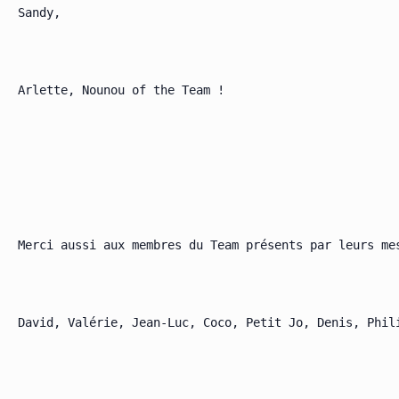
Sandy,

Arlette, Nounou of the Team !

Merci aussi aux membres du Team présents par leurs mes
David, Valérie, Jean-Luc, Coco, Petit Jo, Denis, Phili