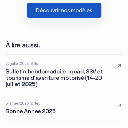
Découvrir nos modèles
À lire aussi.
22 juillet 2025
·
Billet
Bulletin hebdomadaire : quad, SSV et
tourisme d’aventure motorisé (14-20
juillet 2025)
3 janvier 2025
·
Billet
Bonne Annee 2025