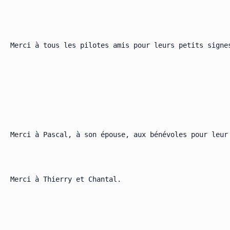
Merci à tous les pilotes amis pour leurs petits signes
Merci à Pascal, à son épouse, aux bénévoles pour leur 
Merci à Thierry et Chantal.
