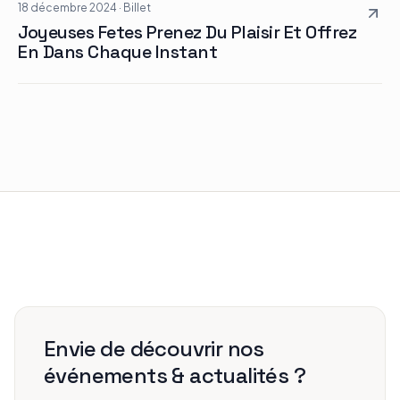
18 décembre 2024
·
Billet
Joyeuses Fetes Prenez Du Plaisir Et Offrez
En Dans Chaque Instant
Envie de découvrir nos
événements & actualités ?