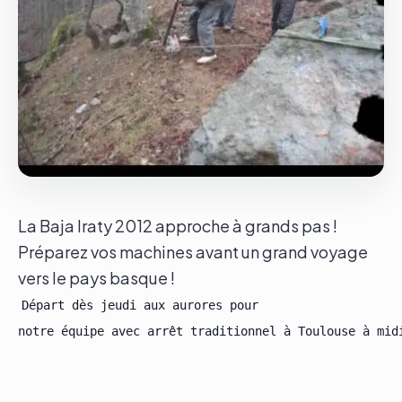
Le groupe
Contact
La Baja Iraty 2012 approche à grands pas !
Préparez vos machines avant un grand voyage
vers le pays basque !
Départ dès jeudi aux aurores pour

notre équipe avec arrêt traditionnel à Toulouse à midi