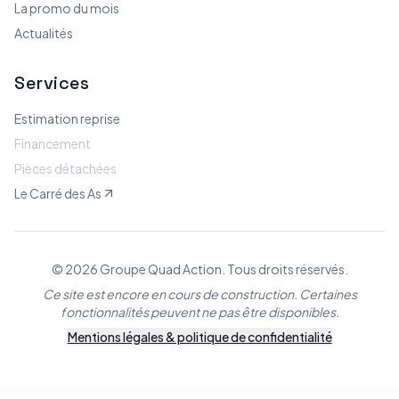
La promo du mois
Actualités
Services
Estimation reprise
Financement
Pièces détachées
Le Carré des As
© 2026 Groupe Quad Action. Tous droits réservés.
Ce site est encore en cours de construction. Certaines
fonctionnalités peuvent ne pas être disponibles.
Mentions légales & politique de confidentialité