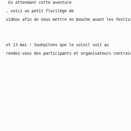
 En attendant cette aventure

, voici un petit florilège de

vidéos afin de nous mettre en bouche avant les festivi
et 13 mai ! Souhaitons que le soleil soit au

rendez-vous des participants et organisateurs contrair