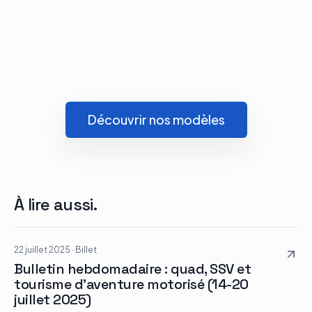
Découvrir nos modèles
À lire aussi.
22 juillet 2025
·
Billet
Bulletin hebdomadaire : quad, SSV et
tourisme d’aventure motorisé (14-20
juillet 2025)