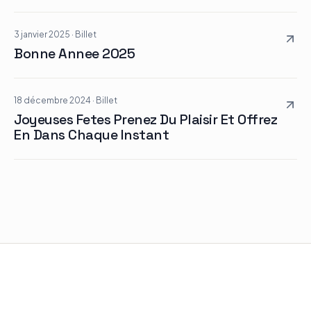
3 janvier 2025
·
Billet
Bonne Annee 2025
18 décembre 2024
·
Billet
Joyeuses Fetes Prenez Du Plaisir Et Offrez
En Dans Chaque Instant