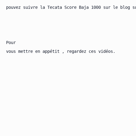
pouvez suivre la Tecata Score Baja 1000 sur le blog s
Pour

vous mettre en appétit , regardez ces vidéos.
