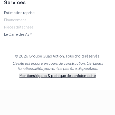
Services
Estimation reprise
Financement
Pièces détachées
Le Carré des As
© 2026 Groupe Quad Action. Tous droits réservés.
Ce site est encore en cours de construction. Certaines
fonctionnalités peuvent ne pas être disponibles.
Mentions légales & politique de confidentialité