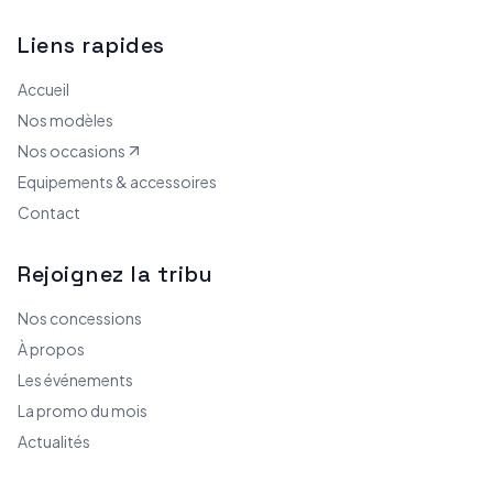
Liens rapides
Accueil
Nos modèles
Nos occasions
Equipements & accessoires
Contact
Rejoignez la tribu
Nos concessions
À propos
Les événements
La promo du mois
Actualités