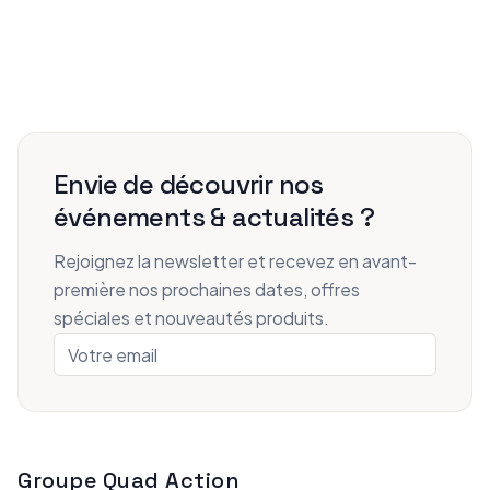
Envie de découvrir nos
événements & actualités ?
Rejoignez la newsletter et recevez en avant-
première nos prochaines dates, offres
spéciales et nouveautés produits.
Groupe Quad Action