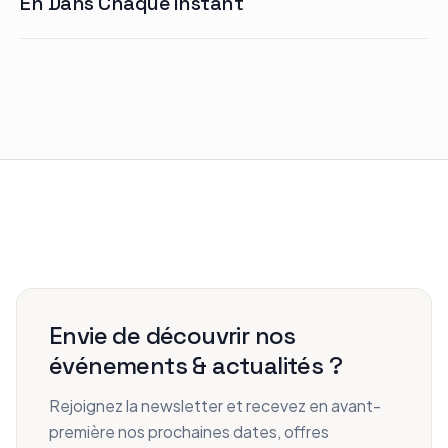
En Dans Chaque Instant
Envie de découvrir nos
événements & actualités ?
Rejoignez la newsletter et recevez en avant-
première nos prochaines dates, offres