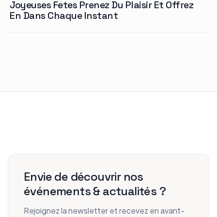
Joyeuses Fetes Prenez Du Plaisir Et Offrez
En Dans Chaque Instant
Envie de découvrir nos
événements & actualités ?
Rejoignez la newsletter et recevez en avant-